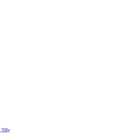
Tilly