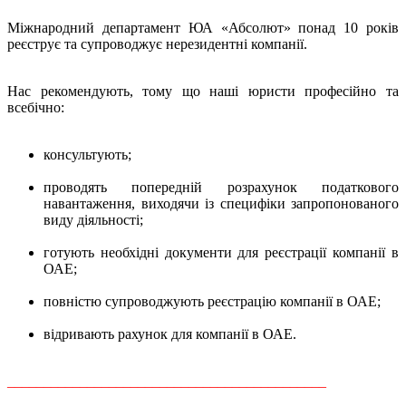
Міжнародний департамент ЮА «Абсолют» понад 10 років
реєструє та супроводжує нерезидентні компанії.
Нас рекомендують, тому що наші юристи професійно та
всебічно:
консультують;
проводять попередній розрахунок податкового
навантаження, виходячи із специфіки запропонованого
виду діяльності;
готують необхідні документи для реєстрації компанії в
ОАЕ;
повністю супроводжують реєстрацію компанії в ОАЕ;
відривають рахунок для компанії в ОАЕ.
____________________________________________