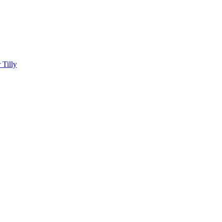
Tilly