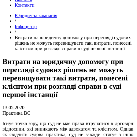
Контакти
Юридична компанія
/
Інфоцентр
/
Витрати на юридичну допомогу при перегляді судових
рішень не можуть перевищувати такі витрати, понесені
клієнтом при розгляді справи в суді першої інстанції
Витрати на юридичну допомогу при
перегляді судових рішень не можуть
перевищувати такі витрати, понесені
клієнтом при розгляді справи в суді
першої інстанції
13.05.2020
Практика ВС
Існує точка зору, що суд не має права втручатися в договірні
відносини, які виникають між адвокатом та клієнтом. Однак,
як свідчить судова практика, суд не завжди стягує з іншої