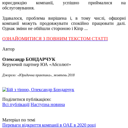
юрисдикцію компанії, успішно приймалися на
обслуговування.
Здавалося, проблема вирішена і, в тому числі, офшорні
компанії можуть продовжувати спокійно працювати далі.
Однак зміни не обійшли стороною і Кіпр ...
ОЗНАЙОМИТИСЯ З ПОВНИМ ТЕКСТОМ СТАТТІ
Автор
Олександр БОНДАРЧУК
Керуючий партнер ЮА «Абсолют»
Джерело: «Юридична практика», жовтень 2018
Поділитися публікацією:
Всі публікації
Наступна новина
Матеріал по темі
Переваги відкриття компанії в ОАЕ в 2020 році