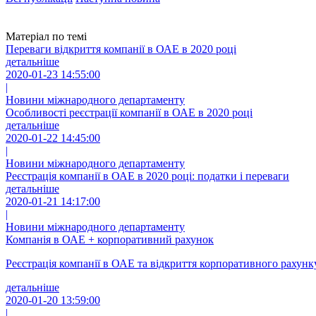
Матеріал по темі
Переваги відкриття компанії в ОАЕ в 2020 році
детальніше
2020-01-23 14:55:00
|
Новини міжнародного департаменту
Особливості реєстрації компанії в ОАЕ в 2020 році
детальніше
2020-01-22 14:45:00
|
Новини міжнародного департаменту
Реєстрація компанії в ОАЕ в 2020 році: податки і переваги
детальніше
2020-01-21 14:17:00
|
Новини міжнародного департаменту
Компанія в ОАЕ + корпоративний рахунок
Реєстрація компанії в ОАЕ та відкриття корпоративного рахун
детальніше
2020-01-20 13:59:00
|