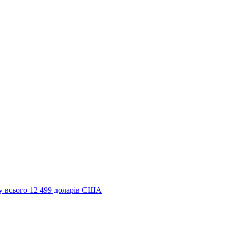
ку всього 12 499 доларів США