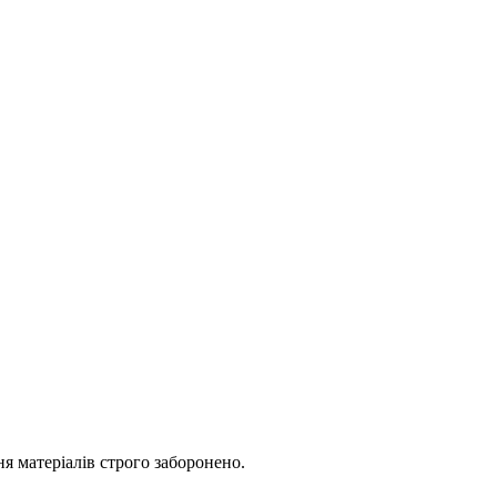
я матеріалів строго заборонено.