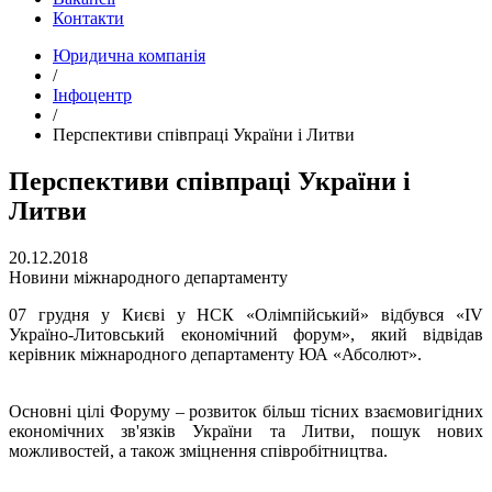
Контакти
Юридична компанія
/
Інфоцентр
/
Перспективи співпраці України і Литви
Перспективи співпраці України і
Литви
20.12.2018
Новини міжнародного департаменту
07 грудня у Києві у НСК «Олімпійський» відбувся «IV
Україно-Литовський економічний форум», який відвідав
керівник міжнародного департаменту ЮА «Абсолют».
Основні цілі Форуму – розвиток більш тісних взаємовигідних
економічних зв'язків України та Литви, пошук нових
можливостей, а також зміцнення співробітництва.