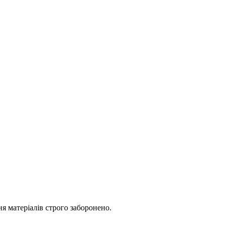
я матеріалів строго заборонено.