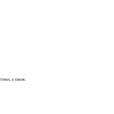
тики, а також: