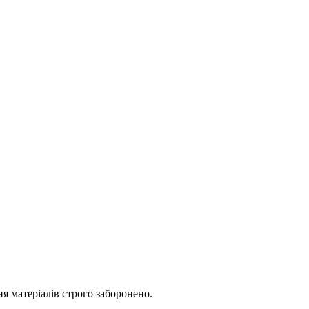
я матеріалів строго заборонено.