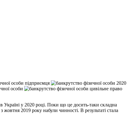
в Україні у 2020 році. Поки що це досить-таки складна
 з жовтня 2019 року набули чинності. В результаті стала