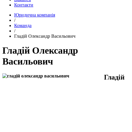
Контакти
Юридична компанія
/
Команда
/
Гладій Олександр Васильович
Гладій Олександр
Васильович
Гладій