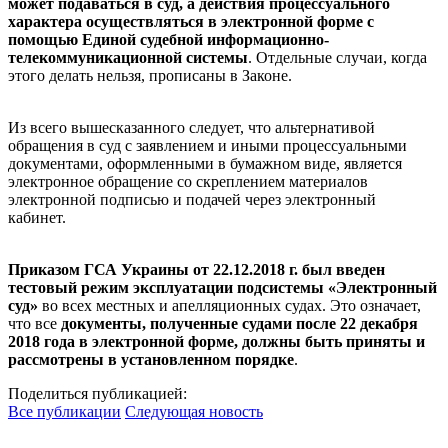
может подаваться в суд, а действия процессуального
характера осуществляться в электронной форме с
помощью Единой судебной информационно-
телекоммуникационной системы
. Отдельные случаи, когда
этого делать нельзя, прописаны в Законе.
Из всего вышесказанного следует, что альтернативой
обращения в суд с заявлением и иными процессуальными
документами, оформленными в бумажном виде, является
электронное обращение со скреплением материалов
электронной подписью и подачей через электронный
кабинет.
Приказом ГСА Украины от 22.12.2018 г. был введен
тестовый режим эксплуатации подсистемы «Электронный
суд»
во всех местных и апелляционных судах. Это означает,
что все
документы, полученные судами после 22 декабря
2018 года в электронной форме, должны быть приняты и
рассмотрены в установленном порядке
.
Поделиться публикацией:
Все публикации
Следующая новость