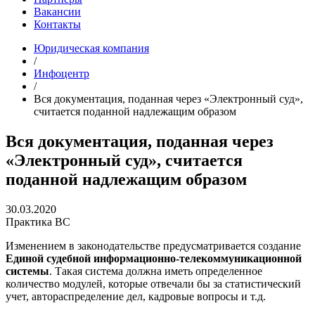
Вакансии
Контакты
Юридическая компания
/
Инфоцентр
/
Вся документация, поданная через «Электронный суд»,
считается поданной надлежащим образом
Вся документация, поданная через
«Электронный суд», считается
поданной надлежащим образом
30.03.2020
Практика ВС
Изменением в законодательстве предусматривается создание
Единой судебной информационно-телекоммуникационной
системы
. Такая система должна иметь определенное
количество модулей, которые отвечали бы за статистический
учет, автораспределение дел, кадровые вопросы и т.д.