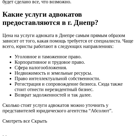
будет сделано все, что возможно.
Какие услуги адвокатов
предоставляются в г. Днепр?
Цена на услуги адвоката в Днепре самым прямым образом
зависит от того, какая помощь требуется от специалиста. Чаще
всего, юристы работают в следующих направлениях:
Уголовное и таможенное право.
Корпоративное и трудовое право.
Сфера налогообложения.
Недвижимость и земельные ресурсы.
Право интеллектуальной собственности.
Регистрация и сопровождение бизнеса. Сюда также
стоит отнести нерезидентный бизнес.
Возврат задолженностей и так далее.
Сколько стоят услуги адвокатов можно уточнить у
представителей юридического агентства “Абсолют”.
Смотреть все
Скрыть