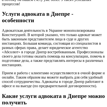
процессов!
Услуги адвоката в Днепре -
особенности
Адвокатская деятельность в Украине монополизирована
Конституцией. В которой указано, что только адвокат может
быть законным представителем лица в суде и других
инстанциях. Большая команда, состоящая из специалистов в
разных сферах права, делает юридическое агентство
«Абсолют» в городе Днепр востребованным. Профессионалы
своего дела готовы оказать помощь на консультации, помочь в
подготовке дела, а также представлять интересы в различных
инстанциях.
Прием и работа с клиентами осуществляются в очной форме и
онлайн. Таким образом вы можете выбрать для себя удобный
способ сотрудничества. Адвокаты в городе Днепр работают в
офисе и на выезде (по предварительной договоренности).
Какие услуги адвоката в Днепре можно
получить