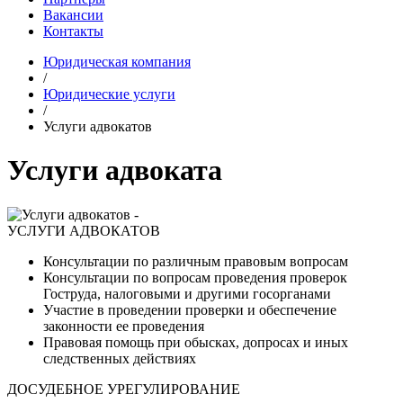
Вакансии
Контакты
Юридическая компания
/
Юридические услуги
/
Услуги адвокатов
Услуги адвоката
УСЛУГИ АДВОКАТОВ
Консультации по различным правовым вопросам
Консультации по вопросам проведения проверок
Гоструда, налоговыми и другими госорганами
Участие в проведении проверки и обеспечение
законности ее проведения
Правовая помощь при обысках, допросах и иных
следственных действиях
ДОСУДЕБНОЕ УРЕГУЛИРОВАНИЕ