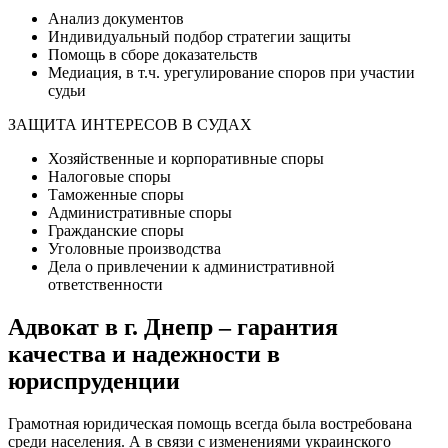
Анализ документов
Индивидуальный подбор стратегии защиты
Помощь в сборе доказательств
Медиация, в т.ч. урегулирование споров при участии
судьи
ЗАЩИТА ИНТЕРЕСОВ В СУДАХ
Хозяйственные и корпоративные споры
Налоговые споры
Таможенные споры
Административные споры
Гражданские споры
Уголовные производства
Дела о привлечении к административной
ответственности
Адвокат в г. Днепр – гарантия
качества и надежности в
юриспруденции
Грамотная юридическая помощь всегда была востребована
среди населения. А в связи с изменениями украинского