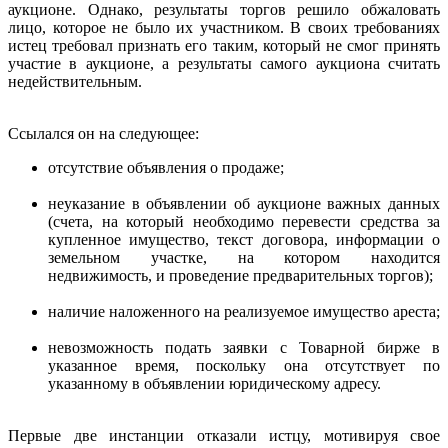
аукционе. Однако, результаты торгов решило обжаловать
лицо, которое не было их участником. В своих требованиях
истец требовал признать его таким, который не смог принять
участие в аукционе, а результаты самого аукциона считать
недействительным.
Ссылался он на следующее:
отсутствие объявления о продаже;
неуказание в объявлении об аукционе важных данных
(счета, на который необходимо перевести средства за
купленное имущество, текст договора, информации о
земельном участке, на котором находится
недвижимость, и проведение предварительных торгов);
наличие наложенного на реализуемое имущество ареста;
невозможность подать заявки с Товарной бирже в
указанное время, поскольку она отсутствует по
указанному в объявлении юридическому адресу.
Первые две инстанции отказали истцу, мотивируя свое