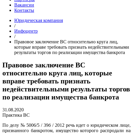
Вакансии
Контакты
Юридическая компания
/
Инфоцентр
/
Правовое заключение ВС относительно круга лиц,
которые вправе требовать признать недействительными
результаты торгов по реализации имущества банкрота
Правовое заключение ВС
относительно круга лиц, которые
вправе требовать признать
недействительными результаты торгов
по реализации имущества банкрота
31.08.2020
Практика ВС
По делу № 5006/5 / 39б / 2012 речь идет о юридическом лице,
признанного банкротом, имущество которого распродали на