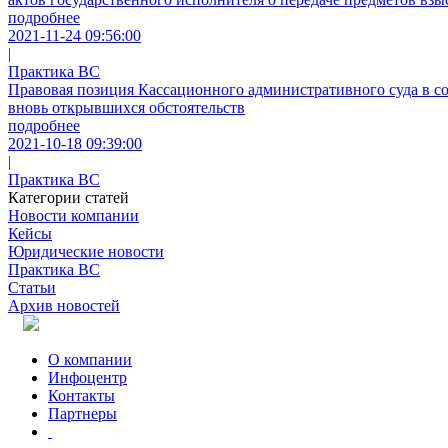
подробнее
2021-11-24 09:56:00
|
Практика ВС
Правовая позиция Кассационного административного суда в со
вновь открывшихся обстоятельств
подробнее
2021-10-18 09:39:00
|
Практика ВС
Категории статей
Новости компании
Кейсы
Юридические новости
Практика ВС
Статьи
Архив новостей
О компании
Инфоцентр
Контакты
Партнеры