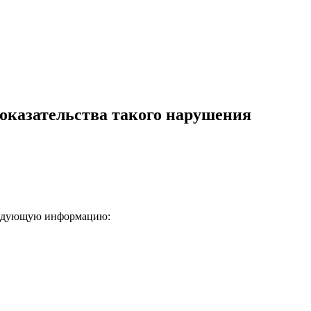
оказательства такого нарушения
следующую информацию: