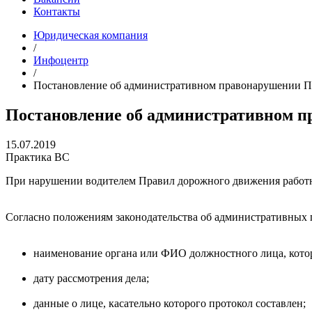
Контакты
Юридическая компания
/
Инфоцентр
/
Постановление об административном правонарушении ПД
Постановление об административном п
15.07.2019
Практика ВС
При нарушении водителем Правил дорожного движения работ
Согласно положениям законодательства об административных
наименование органа или ФИО должностного лица, кото
дату рассмотрения дела;
данные о лице, касательно которого протокол составлен;