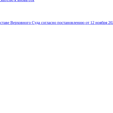
ставе Верховного Суда согласно постановлению от 12 ноября 20