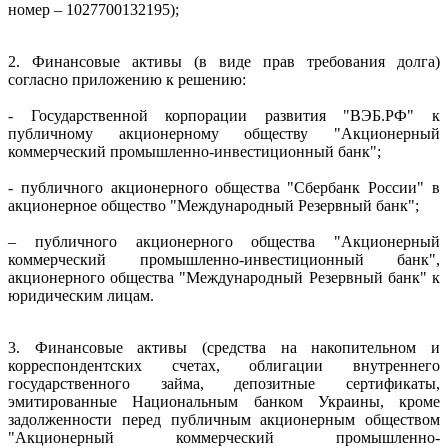
номер – 1027700132195);
2. Финансовые активы (в виде прав требования долга)
согласно приложению к решению:
- Государственной корпорации развития "ВЭБ.РФ" к
публичному акционерному обществу "Акционерный
коммерческий промышленно-инвестиционный банк";
- публичного акционерного общества "Сбербанк России" в
акционерное общество "Международный Резервный банк";
– публичного акционерного общества "Акционерный
коммерческий промышленно-инвестиционный банк",
акционерного общества "Международный Резервный банк" к
юридическим лицам.
3. Финансовые активы (средства на накопительном и
корреспондентских счетах, облигации внутреннего
государственного займа, депозитные сертификаты,
эмитированные Национальным банком Украины, кроме
задолженности перед публичным акционерным обществом
"Акционерный коммерческий промышленно-