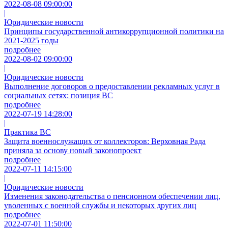
2022-08-08 09:00:00
|
Юридические новости
Принципы государственной антикоррупционной политики на
2021-2025 годы
подробнее
2022-08-02 09:00:00
|
Юридические новости
Выполнение договоров о предоставлении рекламных услуг в
социальных сетях: позиция ВС
подробнее
2022-07-19 14:28:00
|
Практика ВС
Защита военнослужащих от коллекторов: Верховная Рада
приняла за основу новый законопроект
подробнее
2022-07-11 14:15:00
|
Юридические новости
Изменения законодательства о пенсионном обеспечении лиц,
уволенных с военной службы и некоторых других лиц
подробнее
2022-07-01 11:50:00