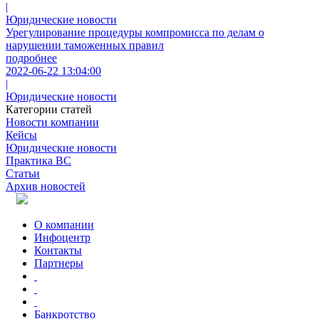
|
Юридические новости
Урегулирование процедуры компромисса по делам о
нарушении таможенных правил
подробнее
2022-06-22 13:04:00
|
Юридические новости
Категории статей
Новости компании
Кейсы
Юридические новости
Практика ВС
Статьи
Архив новостей
О компании
Инфоцентр
Контакты
Партнеры
Банкротство