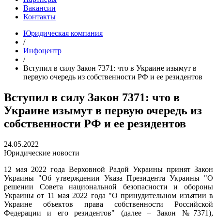
Вакансии
Контакты
Юридическая компания
/
Инфоцентр
/
Вступил в силу Закон 7371: что в Украине изымут в
первую очередь из собственности РФ и ее резидентов
Вступил в силу Закон 7371: что в
Украине изымут в первую очередь из
собственности РФ и ее резидентов
24.05.2022
Юридические новости
12 мая 2022 года Верховной Радой Украины принят Закон
Украины "Об утверждении Указа Президента Украины "О
решении Совета национальной безопасности и обороны
Украины от 11 мая 2022 года "О принудительном изъятии в
Украине объектов права собственности Российской
Федерации и его резидентов" (далее – Закон №7371),