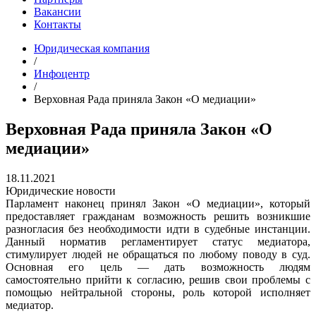
Вакансии
Контакты
Юридическая компания
/
Инфоцентр
/
Верховная Рада приняла Закон «О медиации»
Верховная Рада приняла Закон «О
медиации»
18.11.2021
Юридические новости
Парламент наконец принял Закон «О медиации», который
предоставляет гражданам возможность решить возникшие
разногласия без необходимости идти в судебные инстанции.
Данный норматив регламентирует статус медиатора,
стимулирует людей не обращаться по любому поводу в суд.
Основная его цель — дать возможность людям
самостоятельно прийти к согласию, решив свои проблемы с
помощью нейтральной стороны, роль которой исполняет
медиатор.