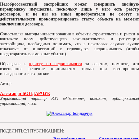
Недобросовестный застройщик может совершить двойную
перепродажу имущества, поскольку лишь у него есть реестр
договоров, и не вы не иные приобретатели не смогут в
действительности проконтролировать статус объекта на момент
заключения договора.
Сопоставляя выгоды инвестирования в объекты строительства и риски в
контексте норм действующего законодательства и репутации
застройщика, необходимо понимать, что в некоторых случаях лучше
отказаться от инвестиций в строящуюся недвижимость (чтобы
предотвратить возможные убытки).
Обращаясь к
юристу по недвижимости
за советом, помните, что
взвешенное решение принимается только при всестороннем
исследовании всех рисков.
Автор
Александр БОНДАРЧУК
Управляющий партнер ЮА «Абсолют», адвокат, арбитражный
управляющий, к.э.н.
ПОДЕЛИТЬСЯ ПУБЛИКАЦИЕЙ: