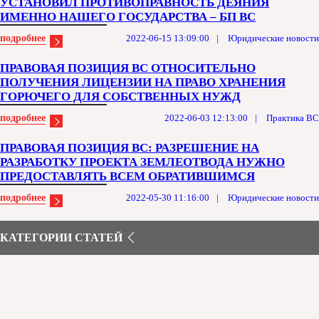
УСТАНОВИЛ ПРОТИВОПРАВНОСТЬ ДЕЯНИЯ
ИМЕННО НАШЕГО ГОСУДАРСТВА – БП ВС
подробнее
2022-06-15 13:09:00
|
Юридические новости
ПРАВОВАЯ ПОЗИЦИЯ ВС ОТНОСИТЕЛЬНО
ПОЛУЧЕНИЯ ЛИЦЕНЗИИ НА ПРАВО ХРАНЕНИЯ
ГОРЮЧЕГО ДЛЯ СОБСТВЕННЫХ НУЖД
подробнее
2022-06-03 12:13:00
|
Практика ВС
ПРАВОВАЯ ПОЗИЦИЯ ВС: РАЗРЕШЕНИЕ НА
РАЗРАБОТКУ ПРОЕКТА ЗЕМЛЕОТВОДА НУЖНО
ПРЕДОСТАВЛЯТЬ ВСЕМ ОБРАТИВШИМСЯ
подробнее
2022-05-30 11:16:00
|
Юридические новости
КАТЕГОРИИ СТАТЕЙ