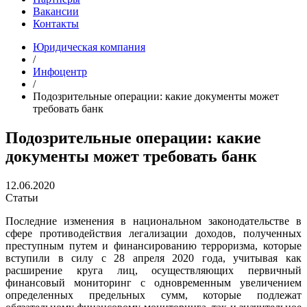
Вакансии
Контакты
Юридическая компания
/
Инфоцентр
/
Подозрительные операции: какие документы может
требовать банк
Подозрительные операции: какие
документы может требовать банк
12.06.2020
Статьи
Последние изменения в национальном законодательстве в
сфере противодействия легализации доходов, полученных
преступным путем и финансированию терроризма, которые
вступили в силу с 28 апреля 2020 года, учитывая как
расширение круга лиц, осуществляющих первичный
финансовый мониторинг с одновременным увеличением
определенных предельных сумм, которые подлежат