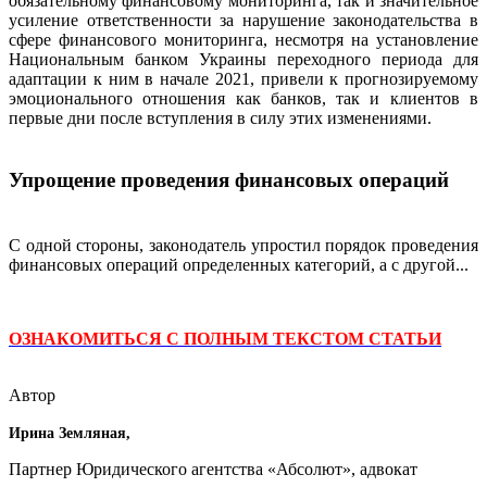
обязательному финансовому мониторинга, так и значительное
усиление ответственности за нарушение законодательства в
сфере финансового мониторинга, несмотря на установление
Национальным банком Украины переходного периода для
адаптации к ним в начале 2021, привели к прогнозируемому
эмоционального отношения как банков, так и клиентов в
первые дни после вступления в силу этих изменениями.
Упрощение проведения финансовых операций
С одной стороны, законодатель упростил порядок проведения
финансовых операций определенных категорий, а с другой...
ОЗНАКОМИТЬСЯ С ПОЛНЫМ ТЕКСТОМ СТАТЬИ
Автор
Ирина Земляная,
Партнер Юридического агентства «Абсолют», адвокат