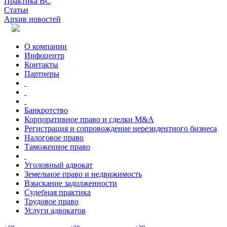
Практика ВС
Статьи
Архив новостей
О компании
Инфоцентр
Контакты
Партнеры
Банкротство
Корпоративное право и сделки M&A
Регистрация и сопровождение нерезидентного бизнеса
Налоговое право
Таможенное право
Уголовный адвокат
Земельное право и недвижимость
Взыскание задолженности
Судебная практика
Трудовое право
Услуги адвокатов