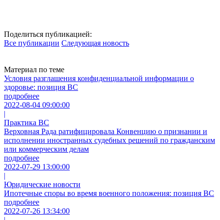
Поделиться публикацией:
Все публикации
Следующая новость
Материал по теме
Условия разглашения конфиденциальной информации о
здоровье: позиция ВС
подробнее
2022-08-04 09:00:00
|
Практика ВС
Верховная Рада ратифицировала Конвенцию о признании и
исполнении иностранных судебных решений по гражданским
или коммерческим делам
подробнее
2022-07-29 13:00:00
|
Юридические новости
Ипотечные споры во время военного положения: позиция ВС
подробнее
2022-07-26 13:34:00
|