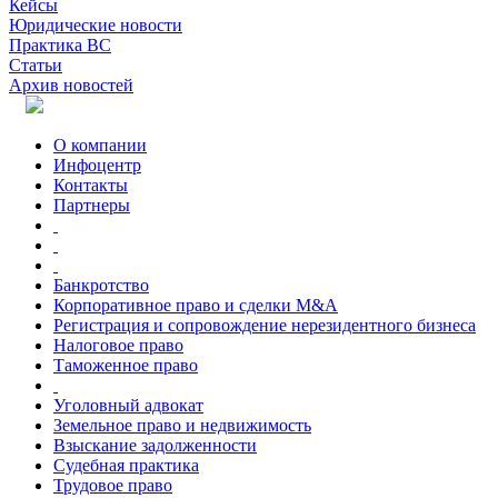
Кейсы
Юридические новости
Практика ВС
Статьи
Архив новостей
О компании
Инфоцентр
Контакты
Партнеры
Банкротство
Корпоративное право и сделки M&A
Регистрация и сопровождение нерезидентного бизнеса
Налоговое право
Таможенное право
Уголовный адвокат
Земельное право и недвижимость
Взыскание задолженности
Судебная практика
Трудовое право