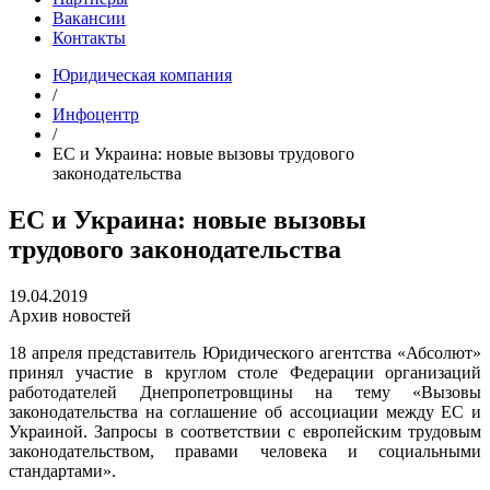
Вакансии
Контакты
Юридическая компания
/
Инфоцентр
/
ЕС и Украина: новые вызовы трудового
законодательства
ЕС и Украина: новые вызовы
трудового законодательства
19.04.2019
Архив новостей
18 апреля представитель Юридического агентства «Абсолют»
принял участие в круглом столе Федерации организаций
работодателей Днепропетровщины на тему «Вызовы
законодательства на соглашение об ассоциации между ЕС и
Украиной. Запросы в соответствии с европейским трудовым
законодательством, правами человека и социальными
стандартами».