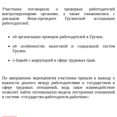
Участники поговорили о проверках работодателей
контролирующими органами, а также ознакомились с
докладом Вице-президент Грузинской ассоциации
работодателей:
об организации проверок работодателей в Грузии;
об особенностях налоговой и социальной систем
Грузии;
о борьбе с коррупцией в сфере трудовых прав.
По завершению мероприятия участники пришли к выводу о
важности диалога между работодателями и государством в
сфере трудовых отношений, ведь такое взаимодействие
позволит найти оптимальную модель построения отношений
в системе «государство-работодатель-работник».
_______