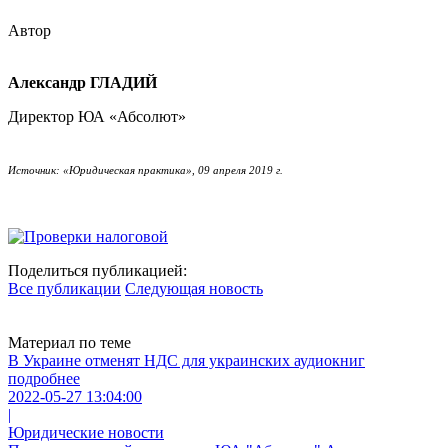
Автор
Александр ГЛАДИЙ
Директор ЮА «Абсолют»
Источник: «Юридическая практика», 09 апреля 2019 г.
Поделиться публикацией:
Все публикации
Следующая новость
Материал по теме
В Украине отменят НДС для украинских аудиокниг
подробнее
2022-05-27 13:04:00
|
Юридические новости