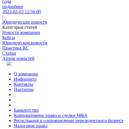
года
подробнее
2022-02-03 12:56:00
|
Юридические новости
Категории статей
Новости компании
Кейсы
Юридические новости
Практика ВС
Статьи
Архив новостей
О компании
Инфоцентр
Контакты
Партнеры
Банкротство
Корпоративное право и сделки M&A
Регистрация и сопровождение нерезидентного бизнеса
Налоговое право