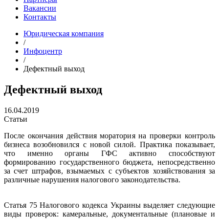
Вакансии
Контакты
Юридическая компания
/
Инфоцентр
/
Дефектный выход
Дефектный выход
16.04.2019
Статьи
После окончания действия моратория на проверки контроль
бизнеса возобновился с новой силой. Практика показывает,
что именно органы ГФС активно способствуют
формированию государственного бюджета, непосредственно
за счет штрафов, взымаемых с субъектов хозяйствования за
различные нарушения налогового законодательства.
Статья 75 Налогового кодекса Украины выделяет следующие
виды проверок: камеральные, документальные (плановые и