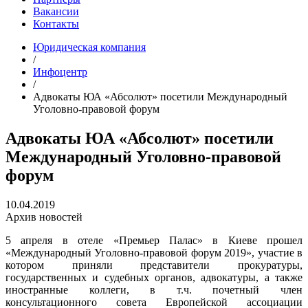
Вакансии
Контакты
Юридическая компания
/
Инфоцентр
/
Адвокаты ЮА «Абсолют» посетили Международный
Уголовно-правовой форум
Адвокаты ЮА «Абсолют» посетили
Международный Уголовно-правовой
форум
10.04.2019
Архив новостей
5 апреля в отеле «Премьер Палас» в Киеве прошел
«Международный Уголовно-правовой форум 2019», участие в
котором приняли представители прокуратуры,
государственных и судебных органов, адвокатуры, а также
иностранные коллеги, в т.ч. почетный член
консультационного совета Европейской ассоциации