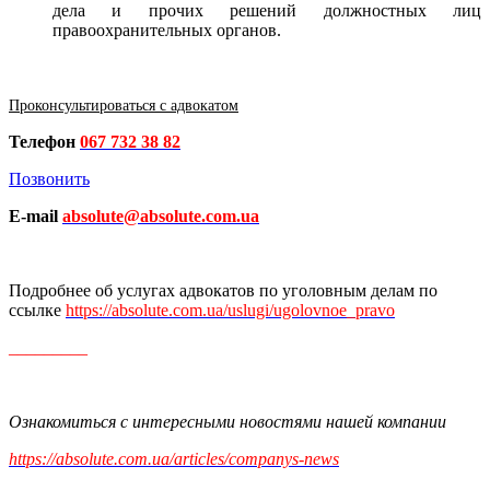
дела и прочих решений должностных лиц
правоохранительных органов.
Проконсультироваться с адвокатом
Телефон
067 732 38 82
Позвонить
E-mail
absolute@absolute.com.ua
Подробнее об услугах адвокатов по уголовным делам по
ссылке
https://absolute.com.ua/uslugi/ugolovnoe_pravo
_________
Ознакомиться с интересными новостями нашей компании
https://absolute.com.ua/articles/companys-news