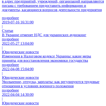
в адрес предприятий, учреждений, организаций направляются
письма с требованием предоставить информацию и
документы, касающиеся вопросов деятельности предприятия
подробнее
2019-07-16 16:31:00
|
Статьи
В Украине отменят НДС для украинских аудиокниг
подробнее
2022-05-27 13:04:00
|
Юридические новости
Изменения в Налоговом кодексе Украины: какие меры
приняты для восстановления экономики государства
подробнее
2022-04-08 15:04:00
|
Юридические новости
Увольнение, отпуска, зарплаты: как регулируются трудовые
отношения в условиях военного положения
подробнее
2022-04-04 14:30:00
|
Юридические новости