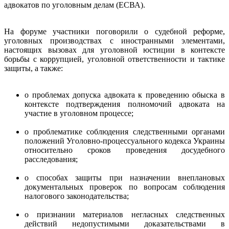
адвокатов по уголовным делам (ЕСВА).
На форуме участники поговорили о судебной реформе,
уголовных производствах с иностранными элементами,
настоящих вызовах для уголовной юстиции в контексте
борьбы с коррупцией, уголовной ответственности и тактике
защиты, а также:
о проблемах допуска адвоката к проведению обыска в
контексте подтверждения полномочий адвоката на
участие в уголовном процессе;
о проблематике соблюдения следственными органами
положений Уголовно-процессуального кодекса Украины
относительно сроков проведения досудебного
расследования;
о способах защиты при назначении внеплановых
документальных проверок по вопросам соблюдения
налогового законодательства;
о признании материалов негласных следственных
действий недопустимыми доказательствами в