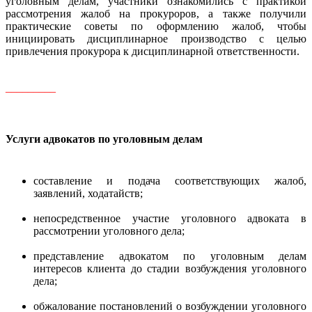
уголовным делам, участники ознакомились с практикой
рассмотрения жалоб на прокуроров, а также получили
практические советы по оформлению жалоб, чтобы
инициировать дисциплинарное производство с целью
привлечения прокурора к дисциплинарной ответственности.
_________
Услуги адвокатов по уголовным делам
составление и подача соответствующих жалоб,
заявлений, ходатайств;
непосредственное участие уголовного адвоката в
рассмотрении уголовного дела;
представление адвокатом по уголовным делам
интересов клиента до стадии возбуждения уголовного
дела;
обжалование постановлений о возбуждении уголовного