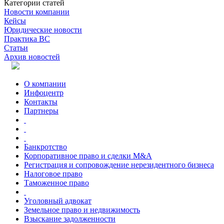
Категории статей
Новости компании
Кейсы
Юридические новости
Практика ВС
Статьи
Архив новостей
О компании
Инфоцентр
Контакты
Партнеры
Банкротство
Корпоративное право и сделки M&A
Регистрация и сопровождение нерезидентного бизнеса
Налоговое право
Таможенное право
Уголовный адвокат
Земельное право и недвижимость
Взыскание задолженности