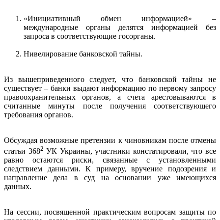
«Инициативный обмен информацией» –
международные органы делятся информацией без
запроса в соответствующие госорганы.
Нивелирование банковской тайны.
Из вышеприведенного следует, что банковской тайны не
существует – банки выдают информацию по первому запросу
правоохранительных органов, а счета арестовываются в
считанные минуты после получения соответствующего
требования органов.
Обсуждая возможные претензии к чиновникам после отмены
2
статьи 368
УК Украины, участники констатировали, что все
равно остаются риски, связанные с установленными
следствием данными. К примеру, вручение подозрения и
направление дела в суд на основании уже имеющихся
данных.
На сессии, посвященной практическим вопросам защиты по