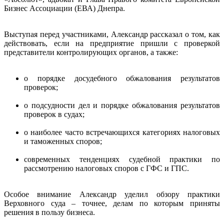
Бизнес Ассоциации (ЕВА) Днепра.
Выступая перед участниками, Александр рассказал о том, как
действовать, если на предприятие пришли с проверкой
представители контролирующих органов, а также:
о порядке досудебного обжалования результатов
проверок;
о подсудности дел и порядке обжалования результатов
проверок в судах;
о наиболее часто встречающихся категориях налоговых
и таможенных споров;
современных тенденциях судебной практики по
рассмотрению налоговых споров с ГФС и ГПС.
Особое внимание Александр уделил обзору практики
Верховного суда – точнее, делам по которым приняты
решения в пользу бизнеса.