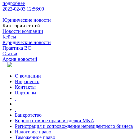
подробнее
2022-02-03 12:56:00
|
Юридические новости
Категории статей
Новости компании
Кейсы
Юридические новости
Практика ВС
Статьи
Архив новостей
О компании
Инфоцентр
Контакты
Партнеры
Банкротство
Корпоративное право и сделки M&A
Регистрация и сопровождение нерезидентного бизнеса
Налоговое право
Таможенное право