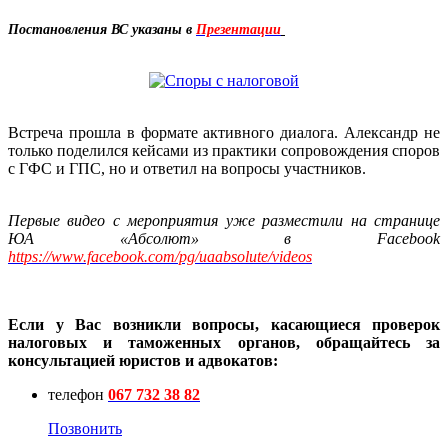
Постановления ВС указаны в
Презентации
Встреча прошла в формате активного диалога. Александр не
только поделился кейсами из практики сопровождения споров
с ГФС и ГПС, но и ответил на вопросы участников.
Первые видео с мероприятия уже разместили на странице
ЮА «Абсолют» в
Facebook
https://www.facebook.com/pg/uaabsolute/videos
Если у Вас возникли вопросы, касающиеся проверок
налоговых и таможенных органов, обращайтесь за
консультацией юристов и адвокатов:
телефон
067 732 38 82
Позвонить