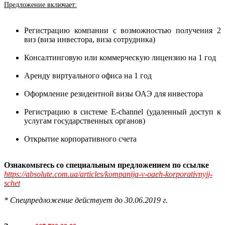
Предложение включает:
Регистрацию компании с возможностью получения 2
виз (виза инвестора, виза сотрудника)
Консалтинговую или коммерческую лицензию на 1 год
Аренду виртуального офиса на 1 год
Оформление резидентной визы ОАЭ для инвестора
Регистрацию в системе E-channel (удаленный доступ к
услугам государственных органов)
Открытие корпоративного счета
Ознакомьтесь со
специальным предложением по ссылке
https://absolute.com.ua/articles/kompanija-v-oaeh-korporativnyjj-
schet
* Спецпредложение действует до 30.06.2019 г.