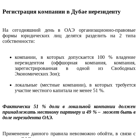
Регистрация компании в Дубае нерезиденту
На сегодняшний день в ОАЭ организационно-правовые
формы юридических лиц делятся разделить на 2 типа
собственности:
компании, в которых допускается 100 % владение
нерезидентом (оффшорная компания, компания,
зарегистрированная в одной из Свободных
Экономических Зон);
локальные (местные компании), в которых требуется
участие местного капитала не менее 51 %.
Фактически 51 % доли в локальной компании должен
принадлежать местному партнеру и 49 % – может быть в
доле нерезидента ОАЭ.
Применение данного правила невозможно обойти, в связи с