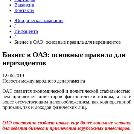
Вакансии
Контакты
Юридическая компания
/
Инфоцентр
/
Бизнес в ОАЭ: основные правила для нерезидентов
Бизнес в ОАЭ: основные правила для
нерезидентов
12.06.2019
Новости международного департамента
ОАЭ славится экономической и политической стабильностью,
чем привлекает инвесторов фантастически низким, а то и
вовсе отсутствующим налогообложением, как корпоративной
прибыли, так и доходов физических лиц.
ОАЭ постоянно создает новые, еще более лояльные условия,
для ведения бизнеса и привлечения зарубежных инвесторов.