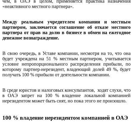
чем, в ОАЭ в целом, применяется практика назначения
«неактивного местного партнера».
Между реальным учредителем компании и местным
партнером, заключается соглашение об отказе местного
партнера от прав на долю в бизнесе в обмен на ежегодное
денежное вознаграждение.
В свою очередь, в Уставе компании, несмотря на то, что она
будет учреждена на 51 % местным партнером, учитывается
условие непропорционального распределения прибыли, по
которому партнер-нерезидент, владеющий долей 49 %, будет
получать 100 % прибыли от деятельности компании.
В среде юристов и налоговых консультантов, ходят слухи, что
в ОАЭ запрет на 100 % владение локальной компанией
нерезидентом может быть снят, но пока этого не произошло.
100 % владение нерезидентом компанией в ОАЭ