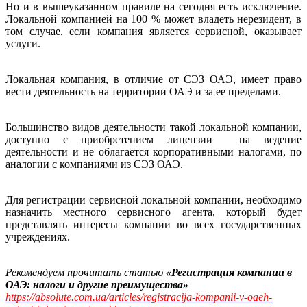
Но и в вышеуказанном правиле на сегодня есть исключение.
Локальной компанией на 100 % может владеть нерезидент, в
том случае, если компания является сервисной, оказывает
услуги.
Локальная компания, в отличие от СЭЗ ОАЭ, имеет право
вести деятельность на территории ОАЭ и за ее пределами.
Большинство видов деятельности такой локальной компании,
доступно с приобретением лицензии на ведение
деятельности и не облагается корпоративными налогами, по
аналогии с компаниями из СЭЗ ОАЭ.
Для регистрации сервисной локальной компании, необходимо
назначить местного сервисного агента, который будет
представлять интересы компании во всех государственных
учреждениях.
Рекомендуем прочитать статью
«Регистрация компании в
ОАЭ: налоги и другие преимущества»
https://absolute.com.ua/articles/registracija-kompanii-v-oaeh-