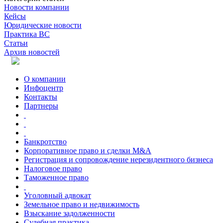
Новости компании
Кейсы
Юридические новости
Практика ВС
Статьи
Архив новостей
О компании
Инфоцентр
Контакты
Партнеры
Банкротство
Корпоративное право и сделки M&A
Регистрация и сопровождение нерезидентного бизнеса
Налоговое право
Таможенное право
Уголовный адвокат
Земельное право и недвижимость
Взыскание задолженности
Судебная практика