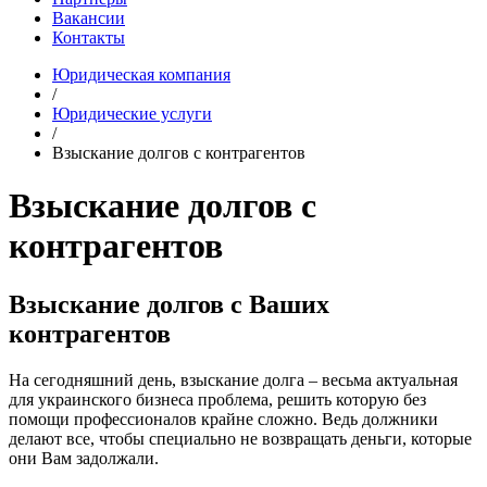
Вакансии
Контакты
Юридическая компания
/
Юридические услуги
/
Взыскание долгов c контрагентов
Взыскание долгов c
контрагентов
Взыскание долгов с Ваших
контрагентов
На сегодняшний день, взыскание долга – весьма актуальная
для украинского бизнеса проблема, решить которую без
помощи профессионалов крайне сложно. Ведь должники
делают все, чтобы специально не возвращать деньги, которые
они Вам задолжали.