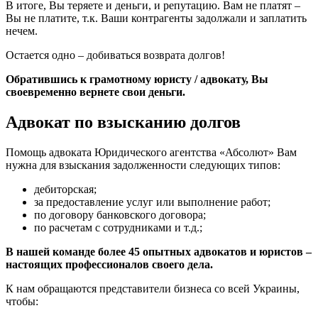
В итоге, Вы теряете и деньги, и репутацию. Вам не платят –
Вы не платите, т.к. Ваши контрагенты задолжали и заплатить
нечем.
Остается одно – добиваться возврата долгов!
Обратившись к грамотному юристу / адвокату, Вы
своевременно вернете свои деньги.
Адвокат по взысканию долгов
Помощь адвоката Юридического агентства «Абсолют» Вам
нужна для взыскания задолженности следующих типов:
дебиторская;
за предоставление услуг или выполнение работ;
по договору банковского договора;
по расчетам с сотрудниками и т.д.;
В нашей команде более 45 опытных адвокатов и юристов –
настоящих профессионалов своего дела.
К нам обращаются представители бизнеса со всей Украины,
чтобы: