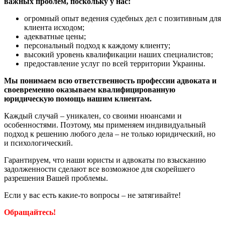
важных проблем, поскольку у нас:
огромный опыт ведения судебных дел с позитивным для
клиента исходом;
адекватные цены;
персональный подход к каждому клиенту;
высокий уровень квалификации наших специалистов;
предоставление услуг по всей территории Украины.
Мы понимаем всю ответственность профессии адвоката и
своевременно оказываем квалифицированную
юридическую помощь нашим клиентам.
Каждый случай – уникален, со своими нюансами и
особенностями. Поэтому, мы применяем индивидуальный
подход к решению любого дела – не только юридический, но
и психологический.
Гарантируем, что наши юристы и адвокаты по взысканию
задолженности сделают все возможное для скорейшего
разрешения Вашей проблемы.
Если у вас есть какие-то вопросы – не затягивайте!
Обращайтесь!