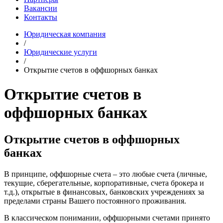
Вакансии
Контакты
Юридическая компания
/
Юридические услуги
/
Открытие счетов в оффшорных банках
Открытие счетов в
оффшорных банках
Открытие счетов в оффшорных
банках
В принципе, оффшорные счета – это любые счета (личные,
текущие, сберегательные, корпоративные, счета брокера и
т.д.), открытые в финансовых, банковских учреждениях за
пределами страны Вашего постоянного проживания.
В классическом понимании, оффшорными счетами принято