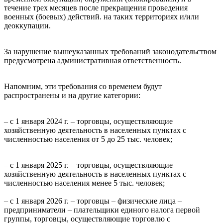
течение трех месяцев после прекращения проведения
военных (боевых) действий. на таких территориях и/или
деоккупации.
За нарушение вышеуказанных требований законодательством
предусмотрена административная ответственность.
Напомним, эти требования со временем будут
распространены и на другие категории:
– с 1 января 2024 г. – торговцы, осуществляющие
хозяйственную деятельность в населенных пунктах с
численностью населения от 5 до 25 тыс. человек;
– с 1 января 2025 г. – торговцы, осуществляющие
хозяйственную деятельность в населенных пунктах с
численностью населения менее 5 тыс. человек;
– с 1 января 2026 г. – торговцы – физические лица –
предприниматели – плательщики единого налога первой
группы, торговцы, осуществляющие торговлю с