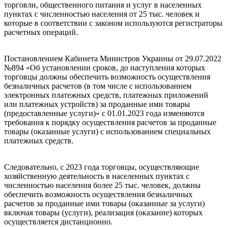
торговли, общественного питания и услуг в населенных
пунктах с численностью населения от 25 тыс. человек и
которые в соответствии с законом используются регистраторы
расчетных операций.
Постановлением Кабинета Министров Украины от 29.07.2022
№894 «Об установлении сроков, до наступления которых
торговцы должны обеспечить возможность осуществления
безналичных расчетов (в том числе с использованием
электронных платежных средств, платежных приложений
или платежных устройств) за проданные ими товары
(предоставленные услуги)» с 01.01.2023 года изменяются
требования к порядку осуществления расчетов за проданные
товары (оказанные услуги) с использованием специальных
платежных средств.
Следовательно, с 2023 года торговцы, осуществляющие
хозяйственную деятельность в населенных пунктах с
численностью населения более 25 тыс. человек, должны
обеспечить возможность осуществления безналичных
расчетов за проданные ими товары (оказанные за услуги)
включая товары (услуги), реализация (оказание) которых
осуществляется дистанционно.