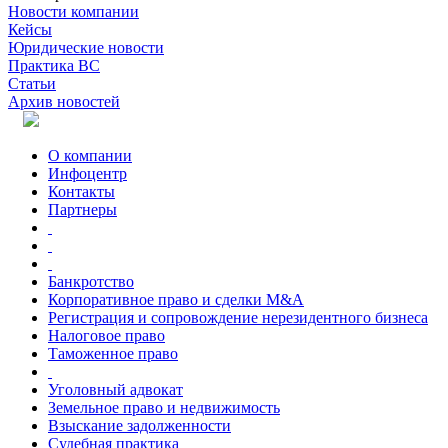
Новости компании
Кейсы
Юридические новости
Практика ВС
Статьи
Архив новостей
О компании
Инфоцентр
Контакты
Партнеры
Банкротство
Корпоративное право и сделки M&A
Регистрация и сопровождение нерезидентного бизнеса
Налоговое право
Таможенное право
Уголовный адвокат
Земельное право и недвижимость
Взыскание задолженности
Судебная практика