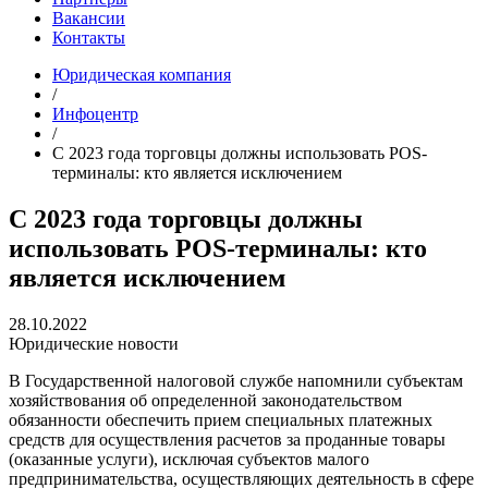
Вакансии
Контакты
Юридическая компания
/
Инфоцентр
/
С 2023 года торговцы должны использовать POS-
терминалы: кто является исключением
С 2023 года торговцы должны
использовать POS-терминалы: кто
является исключением
28.10.2022
Юридические новости
В Государственной налоговой службе напомнили субъектам
хозяйствования об определенной законодательством
обязанности обеспечить прием специальных платежных
средств для осуществления расчетов за проданные товары
(оказанные услуги), исключая субъектов малого
предпринимательства, осуществляющих деятельность в сфере