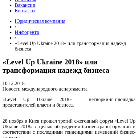
Вакансии
Контакты
Юридическая компания
/
Инфоцентр
/
«Level Up Ukraine 2018» или трансформация надежд
бизнеса
«Level Up Ukraine 2018» или
трансформация надежд бизнеса
10.12.2018
Новости международного департамента
«Level Up Ukraine 2018» – нетворкинг-площадка
представителей власти и бизнеса.
28 ноября в Киев прошел третий ежегодный форум «Level Up
Ukraine 2018» с целью обсуждения бизнес-трансформации в
соответствии с последними тенденциями изменений бизнес-
климата.