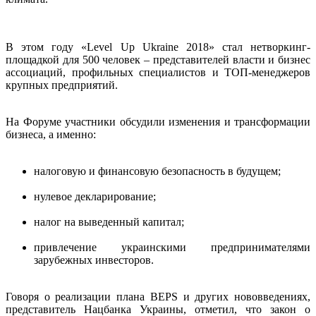
В этом году «Level Up Ukraine 2018» стал нетворкинг-
площадкой для 500 человек – представителей власти и бизнес
ассоциаций, профильных специалистов и ТОП-менеджеров
крупных предприятий.
На Форуме участники обсудили изменения и трансформации
бизнеса, а именно:
налоговую и финансовую безопасность в будущем;
нулевое декларирование;
налог на выведенный капитал;
привлечение украинскими предпринимателями
зарубежных инвесторов.
Говоря о реализации плана BEPS и других нововведениях,
представитель Нацбанка Украины, отметил, что закон о