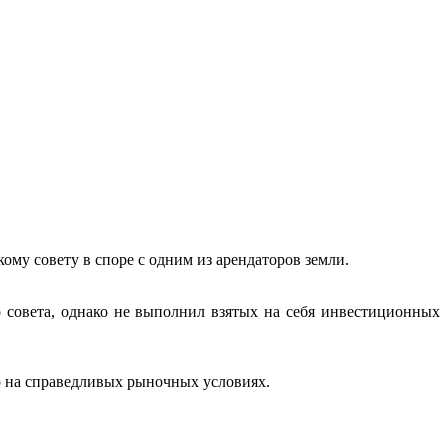
 совету в споре с одним из арендаторов земли.
 совета, однако не выполнил взятых на себя инвестиционных
р на справедливых рыночных условиях.