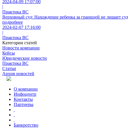
2024-04-09 17:07:00
|
Практика ВС
Верховный суд: Нахождение ребенка за границей не лишает суд
подробнее
2024-02-07 17:16:00
|
Практика ВС
Категории статей
Новости компании
Кейсы
Юридические новости
Практика ВС
Статьи
Архив новостей
О компании
Инфоцентр
Контакты
Партнеры
Банкротство