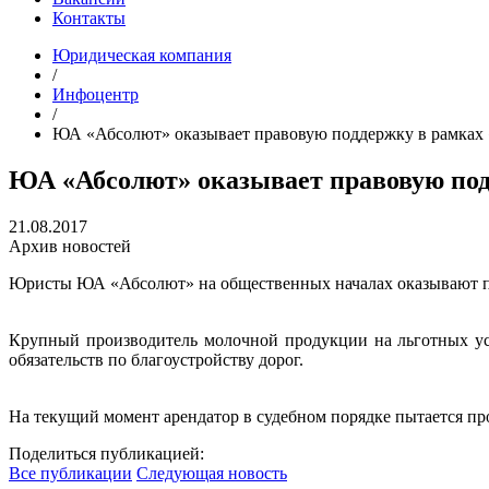
Контакты
Юридическая компания
/
Инфоцентр
/
ЮА «Абсолют» оказывает правовую поддержку в рамках 
ЮА «Абсолют» оказывает правовую под
21.08.2017
Архив новостей
Юристы ЮА «Абсолют» на общественных началах оказывают пр
Крупный производитель молочной продукции на льготных усл
обязательств по благоустройству дорог.
На текущий момент арендатор в судебном порядке пытается пр
Поделиться публикацией:
Все публикации
Следующая новость