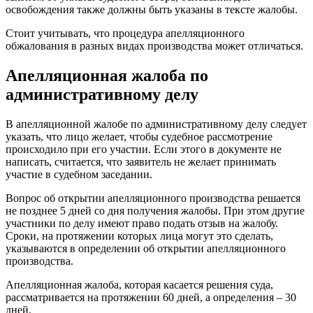
освобождения также должны быть указаны в тексте жалобы.
Стоит учитывать, что процедура апелляционного
обжалования в разных видах производства может отличаться.
Апелляционная жалоба по
административному делу
В апелляционной жалобе по административному делу следует
указать, что лицо желает, чтобы судебное рассмотрение
происходило при его участии. Если этого в документе не
написать, считается, что заявитель не желает принимать
участие в судебном заседании.
Вопрос об открытии апелляционного производства решается
не позднее 5 дней со дня получения жалобы. При этом другие
участники по делу имеют право подать отзыв на жалобу.
Сроки, на протяжении которых лица могут это сделать,
указываются в определении об открытии апелляционного
производства.
Апелляционная жалоба, которая касается решения суда,
рассматривается на протяжении 60 дней, а определения – 30
дней.