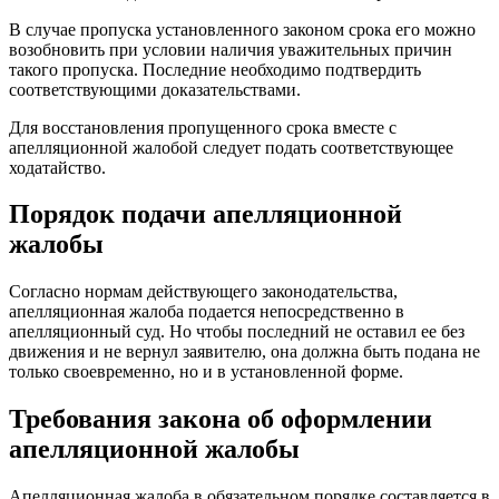
В случае пропуска установленного законом срока его можно
возобновить при условии наличия уважительных причин
такого пропуска. Последние необходимо подтвердить
соответствующими доказательствами.
Для восстановления пропущенного срока вместе с
апелляционной жалобой следует подать соответствующее
ходатайство.
Порядок подачи апелляционной
жалобы
Согласно нормам действующего законодательства,
апелляционная жалоба подается непосредственно в
апелляционный суд. Но чтобы последний не оставил ее без
движения и не вернул заявителю, она должна быть подана не
только своевременно, но и в установленной форме.
Требования закона об оформлении
апелляционной жалобы
Апелляционная жалоба в обязательном порядке составляется в