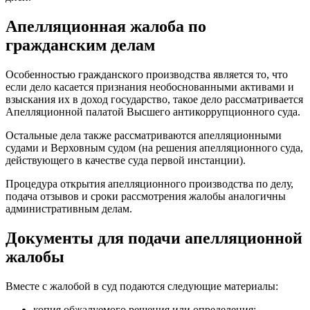
Апелляционная жалоба по
гражданским делам
Особенностью гражданского производства является то, что
если дело касается признания необоснованными активами и
взыскания их в доход государство, такое дело рассматривается
Апелляционной палатой Высшего антикоррупционного суда.
Остальные дела также рассматриваются апелляционными
судами и Верховным судом (на решения апелляционного суда,
действующего в качестве суда первой инстанции).
Процедура открытия апелляционного производства по делу,
подача отзывов и сроки рассмотрения жалобы аналогичны
административным делам.
Документы для подачи апелляционной
жалобы
Вместе с жалобой в суд подаются следующие материалы:
копия обжалуемого решения или определения;