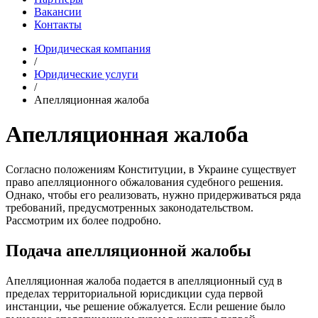
Вакансии
Контакты
Юридическая компания
/
Юридические услуги
/
Апелляционная жалоба
Апелляционная жалоба
Согласно положениям Конституции, в Украине существует
право апелляционного обжалования судебного решения.
Однако, чтобы его реализовать, нужно придерживаться ряда
требований, предусмотренных законодательством.
Рассмотрим их более подробно.
Подача апелляционной жалобы
Апелляционная жалоба подается в апелляционный суд в
пределах территориальной юрисдикции суда первой
инстанции, чье решение обжалуется. Если решение было