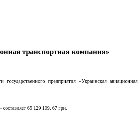
ионная транспортная компания»
ти государственного предприятия «Украинская авиационная
оставляет 65 129 109, 67 грн.