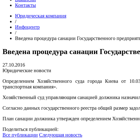
Контакты
Юридическая компания
/
Инфоцентр
/
Введена процедура санации Государственного предприят
Введена процедура санации Государст
27.10.2016
Юридические новости
Определением Хозяйственного суда города Киева от 10.03
транспортная компания».
Хозяйственный суд управляющим санацией должника назначи
Согласно данных государственного реестра общий размер задол
План санации должника утвержден определением Хозяйственног
Поделиться публикацией:
Все публикации
Следующая новость