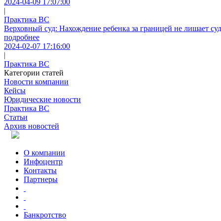
2024-04-09 17:07:00
|
Практика ВС
Верховный суд: Нахождение ребенка за границей не лишает суд
подробнее
2024-02-07 17:16:00
|
Практика ВС
Категории статей
Новости компании
Кейсы
Юридические новости
Практика ВС
Статьи
Архив новостей
О компании
Инфоцентр
Контакты
Партнеры
Банкротство