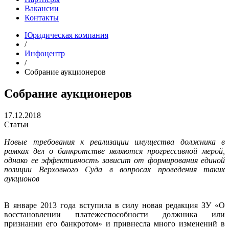
Вакансии
Контакты
Юридическая компания
/
Инфоцентр
/
Собрание аукционеров
Собрание аукционеров
17.12.2018
Статьи
Новые требования к реализации имущества должника в
рамках дел о банкротстве являются прогрессивной мерой,
однако ее эффективность зависит от формирования единой
позиции Верховного Суда в вопросах проведения таких
аукционов
В январе 2013 года вступила в силу новая редакция ЗУ «О
восстановлении платежеспособности должника или
признании его банкротом» и привнесла много изменений в