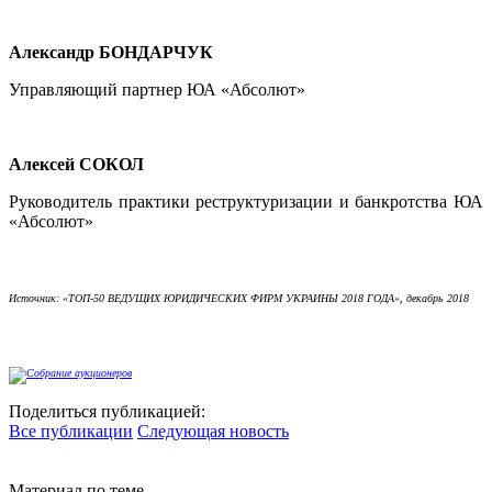
Александр БОНДАРЧУК
Управляющий партнер ЮА «Абсолют»
Алексей СОКОЛ
Руководитель практики реструктуризации и банкротства ЮА
«Абсолют»
Источник:
«ТОП-50 ВЕДУЩИХ ЮРИДИЧЕСКИХ ФИРМ УКРАИНЫ 2018 ГОДА», декабрь 2018
Поделиться публикацией:
Все публикации
Следующая новость
Материал по теме