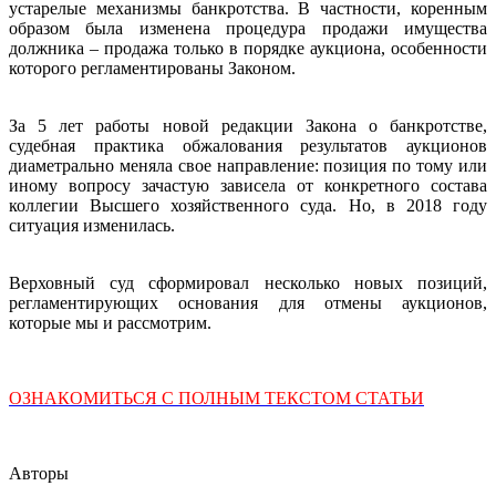
устарелые механизмы банкротства. В частности, коренным
образом была изменена процедура продажи имущества
должника – продажа только в порядке аукциона, особенности
которого регламентированы Законом.
За 5 лет работы новой редакции Закона о банкротстве,
судебная практика обжалования результатов аукционов
диаметрально меняла свое направление: позиция по тому или
иному вопросу зачастую зависела от конкретного состава
коллегии Высшего хозяйственного суда. Но, в 2018 году
ситуация изменилась.
Верховный суд сформировал несколько новых позиций,
регламентирующих основания для отмены аукционов,
которые мы и рассмотрим.
ОЗНАКОМИТЬСЯ С ПОЛНЫМ ТЕКСТОМ СТАТЬИ
Авторы