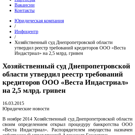
Вакансии
Контакты
Юридическая компания
/
Инфоцентр
/
Хозяйственный суд Днепропетровской области
утвердил реестр требований кредиторов ООО «Веста
Индастриал» на 2,5 млрд. гривен
Хозяйственный суд Днепропетровской
области утвердил реестр требований
кредиторов ООО «Веста Индастриал»
на 2,5 млрд. гривен
16.03.2015
Юридические новости
В ноябре 2014 Хозяйственный суд Днепропетровской области
своим определением открыл процедуру банкротства ООО
«Веста Индастриал». Распорядителем имущества назначен