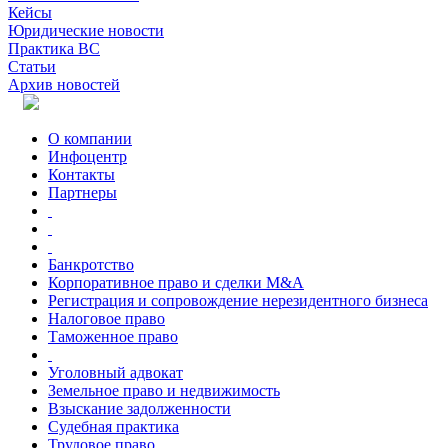
Кейсы
Юридические новости
Практика ВС
Статьи
Архив новостей
О компании
Инфоцентр
Контакты
Партнеры
Банкротство
Корпоративное право и сделки M&A
Регистрация и сопровождение нерезидентного бизнеса
Налоговое право
Таможенное право
Уголовный адвокат
Земельное право и недвижимость
Взыскание задолженности
Судебная практика
Трудовое право