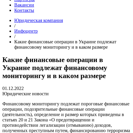
Вакансии
Контакты
Юридическая компания
/
Инфоцентр
/
Какие финансовые операции в Украине подлежат
финансовому мониторингу и в каком размере
Какие финансовые операции в
Украине подлежат финансовому
мониторингу и в каком размере
01.12.2022
Юридические новости
Финансовому мониторингу подлежат пороговые финансовые
операции, подозрительные финансовые операции
(деятельность), определение и размер которых приведены в
статьях 20 и 21 Закона «О предотвращении и
противодействии легализации (отмыванию) доходов,
полученных преступным путем, финансированию терроризма