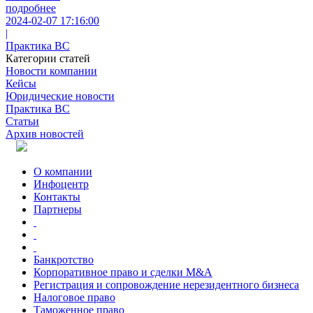
подробнее
2024-02-07 17:16:00
|
Практика ВС
Категории статей
Новости компании
Кейсы
Юридические новости
Практика ВС
Статьи
Архив новостей
О компании
Инфоцентр
Контакты
Партнеры
Банкротство
Корпоративное право и сделки M&A
Регистрация и сопровождение нерезидентного бизнеса
Налоговое право
Таможенное право