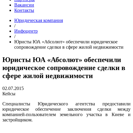
Вакансии
Контакты
Юридическая компания
/
Инфоцентр
/
Юристы ЮА «Абсолют» обеспечили юридическое
сопровождение сделки в сфере жилой недвижимости
Юристы ЮА «Абсолют» обеспечили
юридическое сопровождение сделки в
сфере жилой недвижимости
02.07.2015
Кейсы
Специалисты Юридического агентства предоставили
юридическое обеспечение заключения сделки между
компанией-пользователем земельного участка в Киеве и
застройщиком.