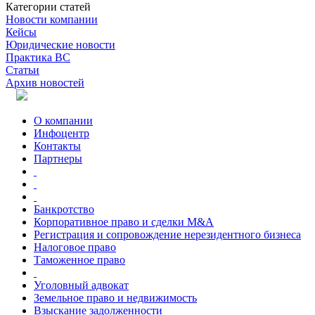
Категории статей
Новости компании
Кейсы
Юридические новости
Практика ВС
Статьи
Архив новостей
О компании
Инфоцентр
Контакты
Партнеры
Банкротство
Корпоративное право и сделки M&A
Регистрация и сопровождение нерезидентного бизнеса
Налоговое право
Таможенное право
Уголовный адвокат
Земельное право и недвижимость
Взыскание задолженности