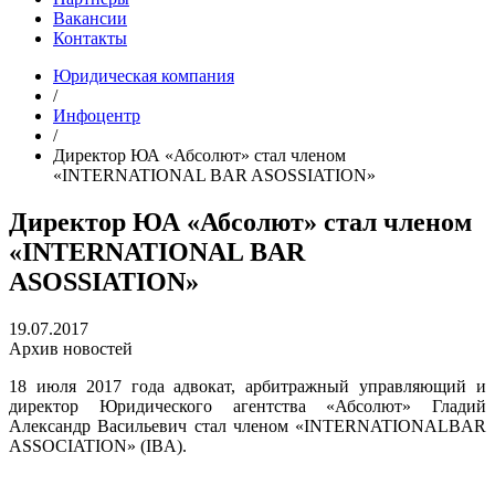
Вакансии
Контакты
Юридическая компания
/
Инфоцентр
/
Директор ЮА «Абсолют» стал членом
«INTERNATIONAL BAR ASOSSIATION»
Директор ЮА «Абсолют» стал членом
«INTERNATIONAL BAR
ASOSSIATION»
19.07.2017
Архив новостей
18 июля 2017 года адвокат, арбитражный управляющий и
директор Юридического агентства «Абсолют» Гладий
Александр Васильевич стал членом «INTERNATIONALBAR
ASSOCIATION» (IBA).