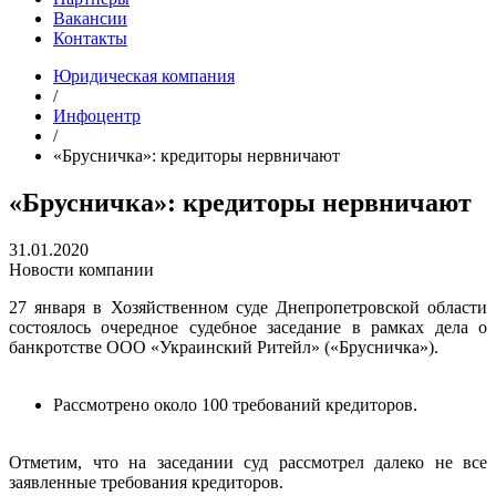
Вакансии
Контакты
Юридическая компания
/
Инфоцентр
/
«Брусничка»: кредиторы нервничают
«Брусничка»: кредиторы нервничают
31.01.2020
Новости компании
27 января в Хозяйственном суде Днепропетровской области
состоялось очередное судебное заседание в рамках дела о
банкротстве ООО «Украинский Ритейл» («Брусничка»).
Рассмотрено около 100 требований кредиторов.
Отметим, что на заседании суд рассмотрел далеко не все
заявленные требования кредиторов.