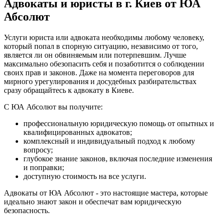
Адвокаты и юристы в г. Киев от ЮА
Абсолют
Услуги юриста или адвоката необходимы любому человеку,
который попал в спорную ситуацию, независимо от того,
является ли он обвиняемым или потерпевшим. Лучше
максимально обезопасить себя и позаботится о соблюдении
своих прав и законов. Даже на момента переговоров для
мирного урегулирования и досудебных разбирательствах
сразу обращайтесь к адвокату в Киеве.
С ЮА Абсолют вы получите:
профессиональную юридическую помощь от опытных и
квалифицированных адвокатов;
комплексный и индивидуальный подход к любому
вопросу;
глубокое знание законов, включая последние изменения
и поправки;
доступную стоимость на все услуги.
Адвокаты от ЮА Абсолют - это настоящие мастера, которые
идеально знают закон и обеспечат вам юридическую
безопасность.