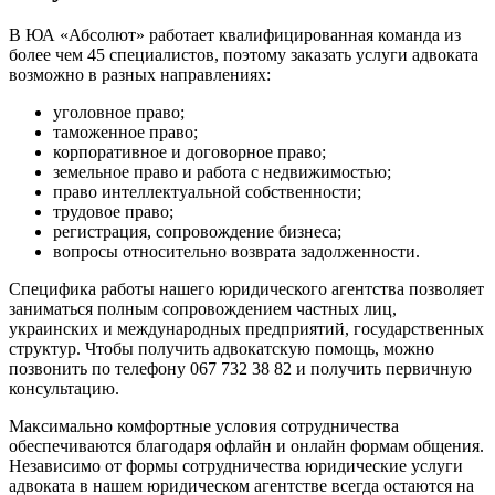
В ЮА «Абсолют» работает квалифицированная команда из
более чем 45 специалистов, поэтому заказать услуги адвоката
возможно в разных направлениях:
уголовное право;
таможенное право;
корпоративное и договорное право;
земельное право и работа с недвижимостью;
право интеллектуальной собственности;
трудовое право;
регистрация, сопровождение бизнеса;
вопросы относительно возврата задолженности.
Специфика работы нашего юридического агентства позволяет
заниматься полным сопровождением частных лиц,
украинских и международных предприятий, государственных
структур. Чтобы получить адвокатскую помощь, можно
позвонить по телефону 067 732 38 82 и получить первичную
консультацию.
Максимально комфортные условия сотрудничества
обеспечиваются благодаря офлайн и онлайн формам общения.
Независимо от формы сотрудничества юридические услуги
адвоката в нашем юридическом агентстве всегда остаются на