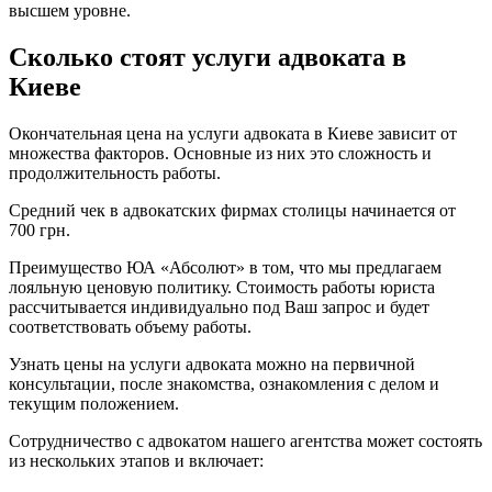
высшем уровне.
Сколько стоят услуги адвоката в
Киеве
Окончательная цена на услуги адвоката в Киеве зависит от
множества факторов. Основные из них это сложность и
продолжительность работы.
Средний чек в адвокатских фирмах столицы начинается от
700 грн.
Преимущество ЮА «Абсолют» в том, что мы предлагаем
лояльную ценовую политику. Стоимость работы юриста
рассчитывается индивидуально под Ваш запрос и будет
соответствовать объему работы.
Узнать цены на услуги адвоката можно на первичной
консультации, после знакомства, ознакомления с делом и
текущим положением.
Сотрудничество с адвокатом нашего агентства может состоять
из нескольких этапов и включает: