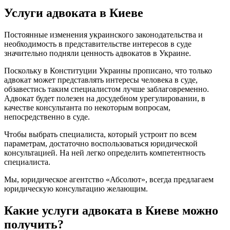
Услуги адвоката в Киеве
Постоянные изменения украинского законодательства и
необходимость в представительстве интересов в суде
значительно подняли ценность адвокатов в Украине.
Поскольку в Конституции Украины прописано, что только
адвокат может представлять интересы человека в суде,
обзавестись таким специалистом лучше заблаговременно.
Адвокат будет полезен на досудебном урегулировании, в
качестве консультанта по некоторым вопросам,
непосредственно в суде.
Чтобы выбрать специалиста, который устроит по всем
параметрам, достаточно воспользоваться юридической
консультацией. На ней легко определить компетентность
специалиста.
Мы, юридическое агентство «Абсолют», всегда предлагаем
юридическую консультацию желающим.
Какие услуги адвоката в Киеве можно
получить?