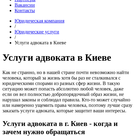
Вакансии
Контакты
Юридическая компания
/
Юридические услуги
/
Услуги адвоката в Киеве
Услуги адвоката в Киеве
Как не странно, но в нашей стране почти невозможно найти
человека, который за жизнь хотя бы раз не сталкивался с
юридическими спорами из разных сфер жизни. В такую
ситуацию может попасть абсолютно любой человек, даже
если он вел полностью добропорядочный образ жизни, не
нарушал законы и соблюдал правила. Кто-то может случайно
или намеренно ущемить права человека, поэтому лучше сразу
заказать услуги адвоката, которые защитит ваши интересы.
Услуги адвоката в г. Киев - когда и
зачем нужно обращаться