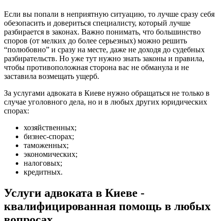
Если вы попали в неприятную ситуацию, то лучше сразу себя
обезопасить и довериться специалисту, который лучше
разбирается в законах. Важно понимать, что большинство
споров (от мелких до более серьезных) можно решить
“полюбовно” и сразу на месте, даже не доходя до судебных
разбирательств. Но уже тут нужно знать законы и правила,
чтобы противоположная сторона вас не обманула и не
заставила возмещать ущерб.
За услугами адвоката в Киеве нужно обращаться не только в
случае уголовного дела, но и в любых других юридических
спорах:
хозяйственных;
бизнес-спорах;
таможенных;
экономических;
налоговых;
кредитных.
Услуги адвоката в Киеве -
квалифицированная помощь в любых
вопросах