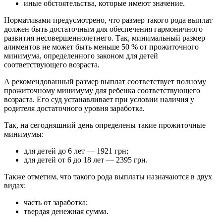
иные обстоятельства, которые имеют значение.
Нормативами предусмотрено, что размер такого рода выплат
должен быть достаточным для обеспечения гармоничного
развития несовершеннолетнего. Так, минимальный размер
алиментов не может быть меньше 50 % от прожиточного
минимума, определенного законом для детей
соответствующего возраста.
А рекомендованный размер выплат соответствует полному
прожиточному минимуму для ребенка соответствующего
возраста. Его суд устанавливает при условии наличия у
родителя достаточного уровня заработка.
Так, на сегодняшний день определены такие прожиточные
минимумы:
для детей до 6 лет — 1921 грн;
для детей от 6 до 18 лет — 2395 грн.
Также отметим, что такого рода выплаты назначаются в двух
видах:
часть от заработка;
твердая денежная сумма.