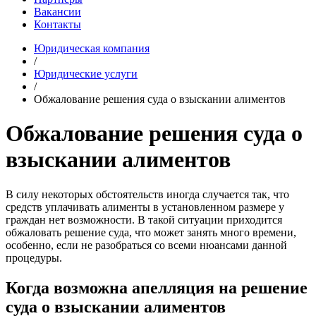
Вакансии
Контакты
Юридическая компания
/
Юридические услуги
/
Обжалование решения суда о взыскании алиментов
Обжалование решения суда о
взыскании алиментов
В силу некоторых обстоятельств иногда случается так, что
средств уплачивать алименты в установленном размере у
граждан нет возможности. В такой ситуации приходится
обжаловать решение суда, что может занять много времени,
особенно, если не разобраться со всеми нюансами данной
процедуры.
Когда возможна апелляция на решение
суда о взыскании алиментов