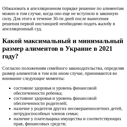
Обжаловать в апелляционном порядке решение по алиментам
можно в том случае, когда оно еще не вступило в законную
силу. Для этого в течение 30-ти дней после вынесения
решения первой инстанцией необходимо подать жалобу в
апелляционный суд.
Какой максимальный и минимальный
размер алиментов в Украине в 2021
году?
Согласно положениям семейного законодательства, определяя
размер алиментов в том или ином случае, принимаются во
внимание следующие моменты:
состояние здоровья и уровень финансовой
обеспеченности ребенка;
состояние здоровья и уровень финансовой
обеспеченности родителей;
наличие у родителя других несовершеннолетних детей,
нетрудоспособных членов семьи;
наличие у плательщика имущества и соответствующих
прав, финансовых средств;