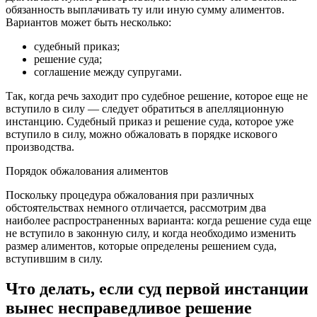
обязанность выплачивать ту или иную сумму алиментов.
Вариантов может быть несколько:
судебный приказ;
решение суда;
соглашение между супругами.
Так, когда речь заходит про судебное решение, которое еще не
вступило в силу — следует обратиться в апелляционную
инстанцию. Судебный приказ и решение суда, которое уже
вступило в силу, можно обжаловать в порядке искового
производства.
Порядок обжалования алиментов
Поскольку процедура обжалования при различных
обстоятельствах немного отличается, рассмотрим два
наиболее распространенных варианта: когда решение суда еще
не вступило в законную силу, и когда необходимо изменить
размер алиментов, которые определены решением суда,
вступившим в силу.
Что делать, если суд первой инстанции
вынес несправедливое решение