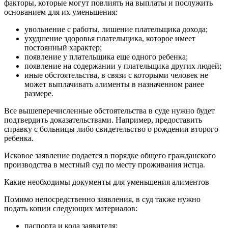
факторы, которые могут повлиять на выплаты и послужить
основанием для их уменьшения:
увольнение с работы, лишение плательщика дохода;
ухудшение здоровья плательщика, которое имеет
постоянный характер;
появление у плательщика еще одного ребенка;
появление на содержании у плательщика других людей;
иные обстоятельства, в связи с которыми человек не
может выплачивать алименты в назначенном ранее
размере.
Все вышеперечисленные обстоятельства в суде нужно будет
подтвердить доказательствами. Например, предоставить
справку с больницы либо свидетельство о рождении второго
ребенка.
Исковое заявление подается в порядке общего гражданского
производства в местный суд по месту проживания истца.
Какие необходимы документы для уменьшения алиментов
Помимо непосредственно заявления, в суд также нужно
подать копии следующих материалов:
паспорта и кода заявителя;