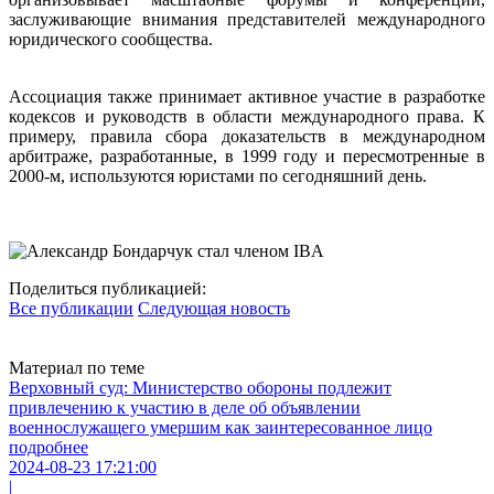
заслуживающие внимания представителей международного
юридического сообщества.
Ассоциация также принимает активное участие в разработке
кодексов и руководств в области международного права. К
примеру, правила сбора доказательств в международном
арбитраже, разработанные, в 1999 году и пересмотренные в
2000-м, используются юристами по сегодняшний день.
Поделиться публикацией:
Все публикации
Следующая новость
Материал по теме
Верховный суд: Министерство обороны подлежит
привлечению к участию в деле об объявлении
военнослужащего умершим как заинтересованное лицо
подробнее
2024-08-23 17:21:00
|