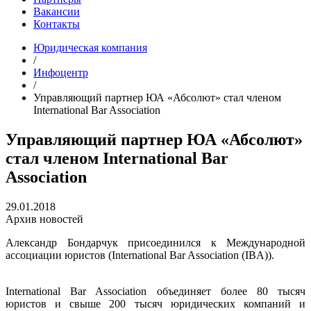
Вакансии
Контакты
Юридическая компания
/
Инфоцентр
/
Управляющий партнер ЮА «Абсолют» стал членом
International Bar Association
Управляющий партнер ЮА «Абсолют»
стал членом International Bar
Association
29.01.2018
Архив новостей
Александр Бондарчук присоединился к Международной
ассоциации юристов (International Bar Association (IBA)).
International Bar Association объединяет более 80 тысяч
юристов и свыше 200 тысяч юридических компаний и