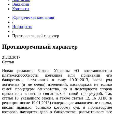
Вакансии
Контакты
Юридическая компания
/
Инфоцентр
/
Противоречивый характер
Противоречивый характер
21.12.2017
Статьи
Новая редакция Закона Украины «О восстановлении
платежеспособности должника или признании его
банкротом», вступившая в силу 19.01.2013, ввела ряд
логичных (и не очень) изменений, касающихся не только
самой процедуры банкротства, но и подсудности споров
прямо или косвенно связанных с такой процедурой. Так
статья 10 указанного закона, а также статьи 12, 16 ХПК (в
редакции после 19.01.2013) содержащие аналогичные нормы,
вводят правило, согласно которому суд, в производстве
которого находится дело о банкротстве, рассматривает все