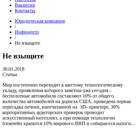
Вакансии
Контакты
Юридическая компания
/
Инфоцентр
/
Не взыщите
Не взыщите
30.01.2018
Статьи
Мир постепенно переходит к шестому технологическому
укладу, проявления которого заметны уже сегодня –
беспилотные автомобили составляют 10% от общего
количества автомобилей на дорогах США, проведена первая
пересадка печени, напечатанной на 3D- принтере, 30%
корпоративных аудиторских проверок проводит
искусственный интеллект, а при помощи технологии
блокчейн хранится 10% мирового ВВП и собираются налоги...