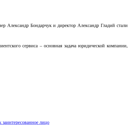
ер Александр Бондарчук и директор Александр Гладий стали
иентского сервиса – основная задача юридической компании,
к заинтересованное лицо