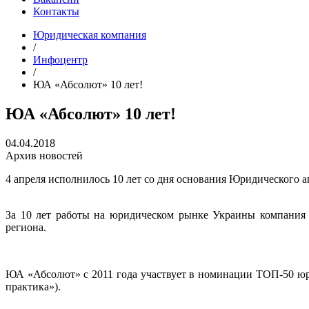
Контакты
Юридическая компания
/
Инфоцентр
/
ЮА «Абсолют» 10 лет!
ЮА «Абсолют» 10 лет!
04.04.2018
Архив новостей
4 апреля исполнилось 10 лет со дня основания Юридического а
За 10 лет работы на юридическом рынке Украины компания 
региона.
ЮА «Абсолют» с 2011 года участвует в номинации ТОП-50 юр
практика»).