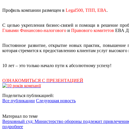
Профиль компании размещен в
Legal500, ТПП, ЕВА
.
С целью укрепления бизнес-связей и помощи в решение про
Главами Финансово-налогового
и
Правового комитетов
ЕВА Дн
Постоянное развитие, открытие новых практик, повышение п
которая стремится к предоставлению клиентам услуг высокого 
10 лет – это только начало пути к абсолютному успеху!
ОЗНАКОМИТЬСЯ С ПРЕЗЕНТАЦИЕЙ
Поделиться публикацией:
Все публикации
Следующая новость
Материал по теме
Верховный суд: Министерство обороны подлежит привлечению
подробнее