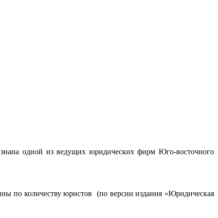
изнана одной из ведущих юридических фирм Юго-восточного
ины по количеству юристов (по версии издания «Юридическая