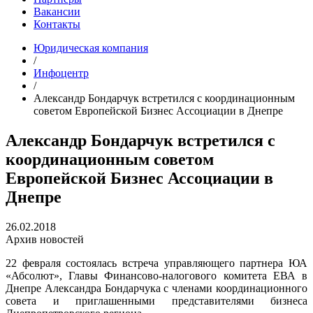
Вакансии
Контакты
Юридическая компания
/
Инфоцентр
/
Александр Бондарчук встретился с координационным
советом Европейской Бизнес Ассоциации в Днепре
Александр Бондарчук встретился с
координационным советом
Европейской Бизнес Ассоциации в
Днепре
26.02.2018
Архив новостей
22 февраля состоялась встреча управляющего партнера ЮА
«Абсолют», Главы Финансово-налогового комитета ЕВА в
Днепре Александра Бондарчука с членами координационного
совета и приглашенными представителями бизнеса